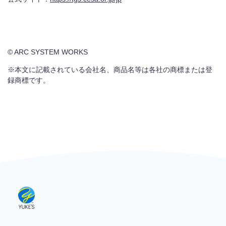
© ARC SYSTEM WORKS
※本文に記載されている会社名、商品名等は各社の商標または登
録商標です。