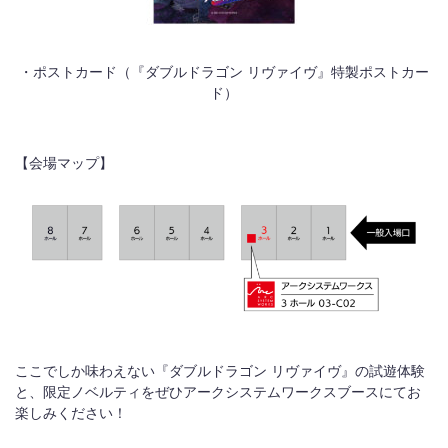
・ポストカード（『ダブルドラゴン リヴァイヴ』特製ポストカー
ド）
【会場マップ】
ここでしか味わえない『ダブルドラゴン リヴァイヴ』の試遊体験
と、限定ノベルティをぜひアークシステムワークスブースにてお
楽しみください！