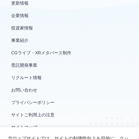
更新情報
企業情報
投資家情報
事業紹介
CGライブ・XRメタバース制作
受託開発事業
リクルート情報
お問い合わせ
プライバシーポリシー
サイトご利用上の注意
サイトマップ
当ウェブサイトでは、サイトの利便性向上を目的に、クッ