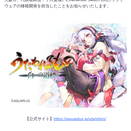
ウェアの移植開発を担当したことをお知らせいたします。
お問い合わせ
English
【公式サイト】
https://aquaplus.jp/uta/shiro/