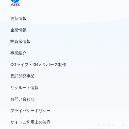
更新情報
企業情報
投資家情報
事業紹介
CGライブ・XRメタバース制作
受託開発事業
リクルート情報
お問い合わせ
プライバシーポリシー
サイトご利用上の注意