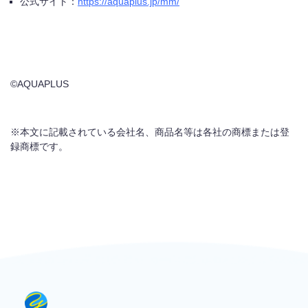
公式サイト：
https://aquaplus.jp/mm/
©AQUAPLUS
※本文に記載されている会社名、商品名等は各社の商標または登
録商標です。