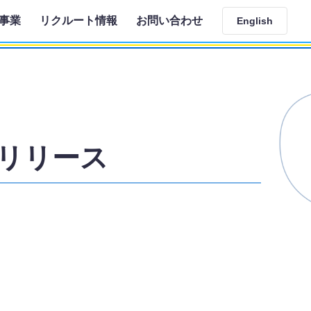
事業
リクルート情報
お問い合わせ
English
ポリリース