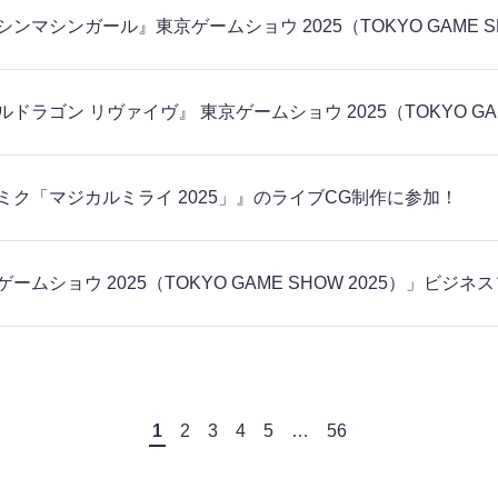
ンマシンガール』東京ゲームショウ 2025（TOKYO GAME S
ドラゴン リヴァイヴ』 東京ゲームショウ 2025（TOKYO GAM
ミク「マジカルミライ 2025」』のライブCG制作に参加！
ゲームショウ 2025（TOKYO GAME SHOW 2025）」
1
2
3
4
5
…
56