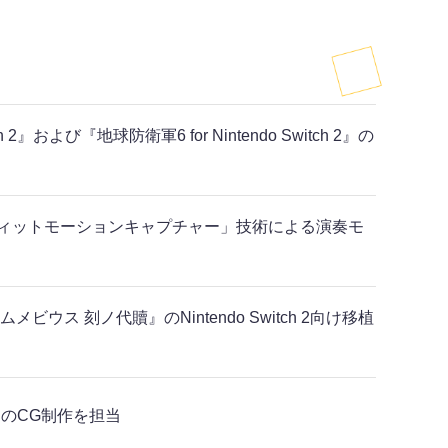
』および『地球防衛軍6 for Nintendo Switch 2』の
ィットモーションキャプチャー」技術による演奏モ
 刻ノ代贖』のNintendo Switch 2向け移植
びMCのCG制作を担当