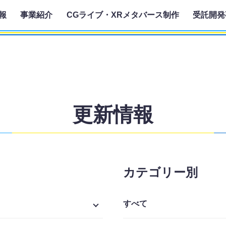
報
事業紹介
CGライブ・XRメタバース制作
受託開発
更新情報
カテゴリー別