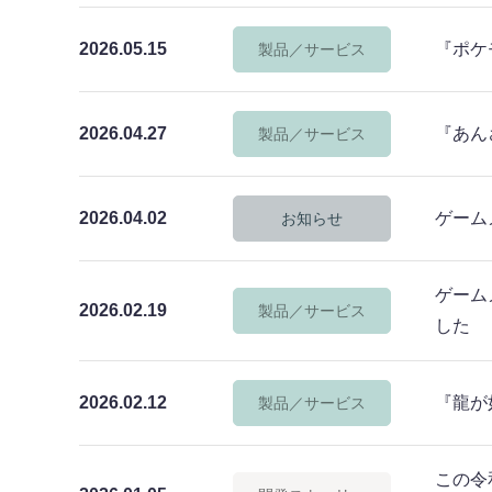
2026.05.15
『ポケモ
製品／サービス
2026.04.27
『あんさ
製品／サービス
2026.04.02
ゲーム
お知らせ
ゲーム
2026.02.19
製品／サービス
した
2026.02.12
『龍が
製品／サービス
この令