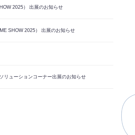
HOW 2025） 出展のお知らせ
E SHOW 2025） 出展のお知らせ
ビジネスソリューションコーナー出展のお知らせ