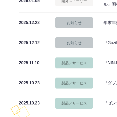
2026.01.05
開発ストーリー
ル』開
2025.12.22
年末年始
お知らせ
2025.12.12
『Go
お知らせ
2025.11.10
『NIN
製品／サービス
2025.10.23
『ダブ
製品／サービス
2025.10.23
『ゼン
製品／サービス