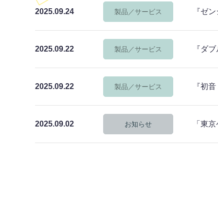
2025.09.24
『ゼンシ
製品／サービス
2025.09.22
『ダブル
製品／サービス
2025.09.22
『初音
製品／サービス
2025.09.02
「東京
お知らせ