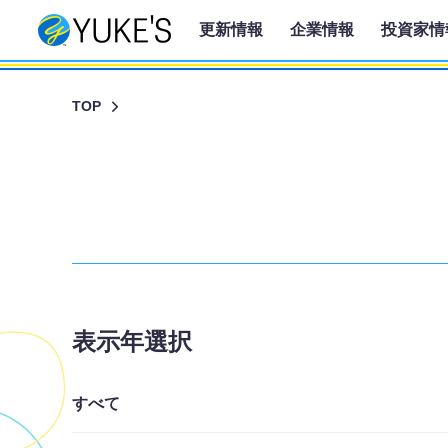
更新情報
企業情報
投資家情
TOP
表示年選択