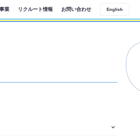
事業
リクルート情報
お問い合わせ
English