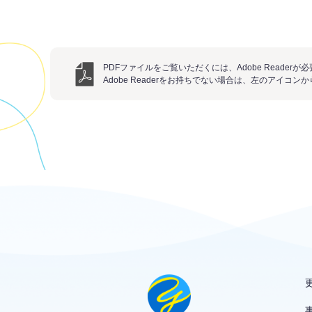
PDFファイルをご覧いただくには、Adobe Readerが
Adobe Readerをお持ちでない場合は、左のアイコ