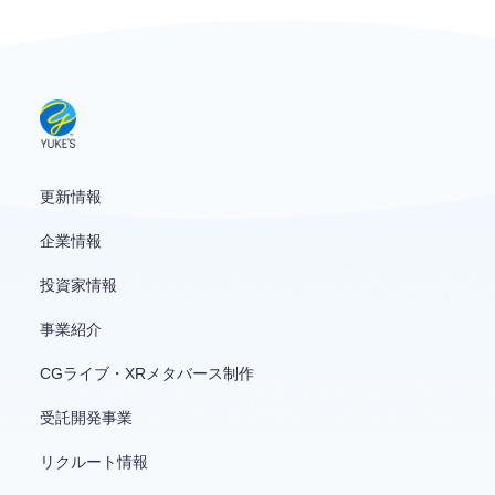
お問い合わせ
English
更新情報
企業情報
投資家情報
事業紹介
CGライブ・XRメタバース制作
受託開発事業
リクルート情報