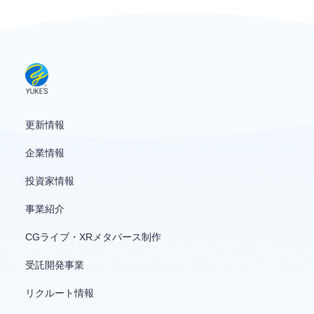
お問い合わせ
English
更新情報
企業情報
投資家情報
事業紹介
CGライブ・XRメタバース制作
受託開発事業
リクルート情報