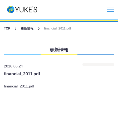
更新情報
TOP
更新情報
financial_2011.pdf
企業情報
更新情報
投資家情報
2016.06.24
事業紹介
financial_2011.pdf
CGライブ・XRメタバース制作
financial_2011.pdf
受託開発事業
リクルート情報