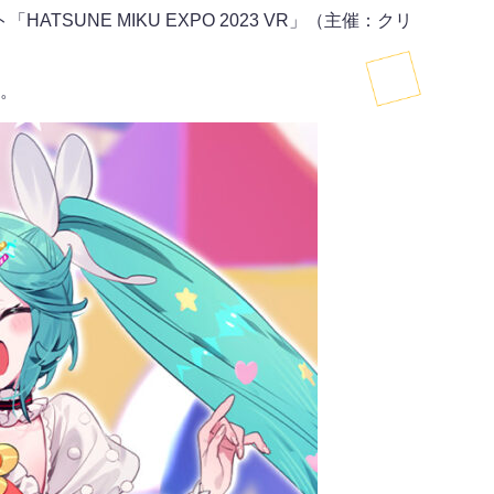
NE MIKU EXPO 2023 VR」（主催：クリ
す。