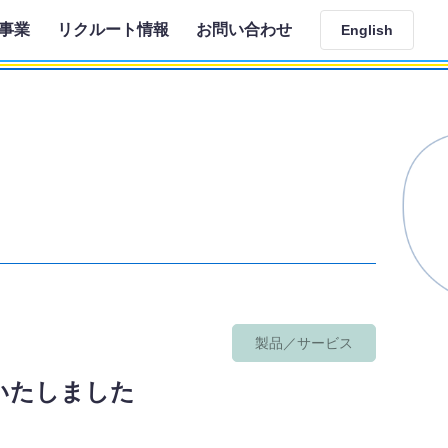
事業
リクルート情報
お問い合わせ
English
製品／サービス
制作いたしました