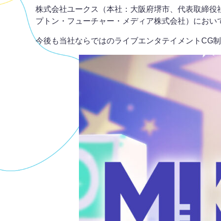
株式会社ユークス（本社：大阪府堺市、代表取締役社長：
プトン・フューチャー・メディア株式会社）におい
今後も当社ならではのライブエンタテイメントCG