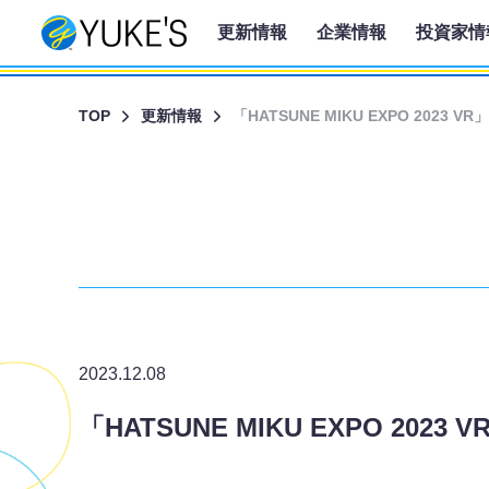
更新情報
企業情報
投資家情
TOP
更新情報
「HATSUNE MIKU EXPO 20
2023.12.08
「HATSUNE MIKU EXPO 