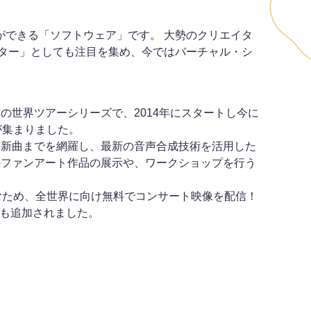
できる「ソフトウェア」です。 大勢のクリエイタ
ター」としても注目を集め、今ではバーチャル・シ
の世界ツアーシリーズで、2014年にスタートし今に
数が集まりました。
ら最新曲までを網羅し、最新の音声合成技術を活用した
のファンアート作品の展示や、ワークショップを行う
」を楽しむため、全世界に向け無料でコンサート映像を配信！
信も追加されました。