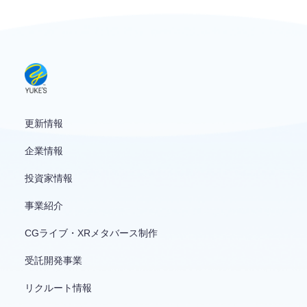
更新情報
企業情報
投資家情報
事業紹介
CGライブ・XRメタバース制作
受託開発事業
リクルート情報