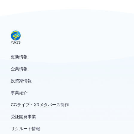
お問い合わせ
English
更新情報
企業情報
投資家情報
事業紹介
CGライブ・XRメタバース制作
受託開発事業
リクルート情報