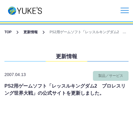
更新情報
TOP
更新情報
PS2用ゲームソフト「レッスルキングダム2 プロレスリング世界大戦」の公式サイトを更新しました。
企業情報
更新情報
投資家情報
2007.04.13
製品／サービス
事業紹介
PS2用ゲームソフト「レッスルキングダム2 プロレスリ
ング世界大戦」の公式サイトを更新しました。
CGライブ・XRメタバース制作
受託開発事業
リクルート情報