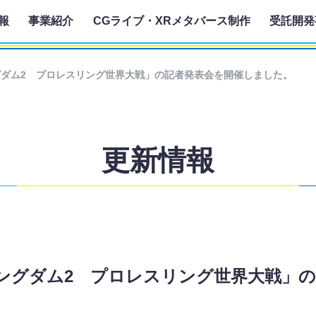
報
事業紹介
CGライブ・XRメタバース制作
受託開発
グダム2 プロレスリング世界大戦」の記者発表会を開催しました。
更新情報
キングダム2 プロレスリング世界大戦」