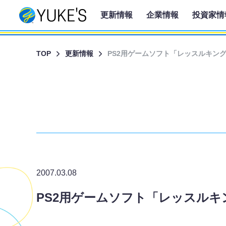
更新情報
企業情報
投資家情
TOP
更新情報
PS2用ゲームソフト「レッスルキン
2007.03.08
PS2用ゲームソフト「レッスル