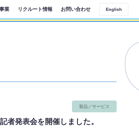
事業
リクルート情報
お問い合わせ
English
製品／サービス
の記者発表会を開催しました。