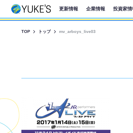
更新情報
企業情報
投資家情
TOP
トップ
mv_arboys_live03