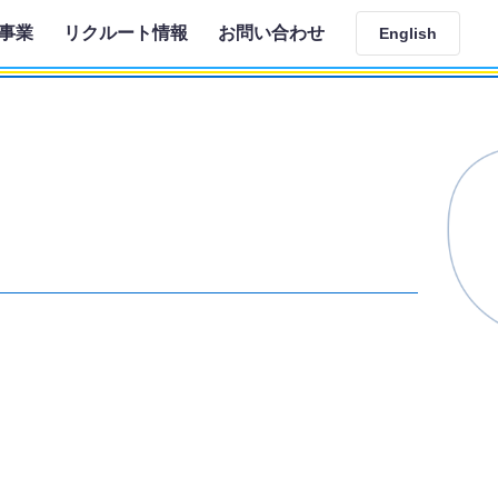
事業
リクルート情報
お問い合わせ
English