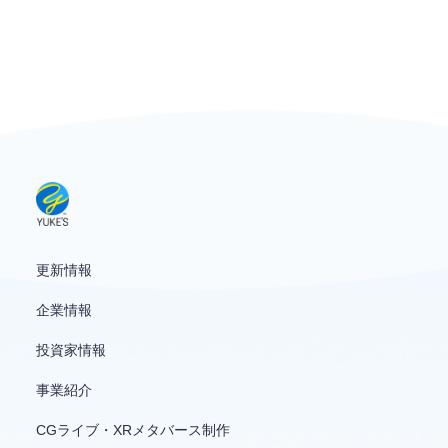
更新情報
企業情報
投資家情報
事業紹介
CGライブ・XRメタバース制作