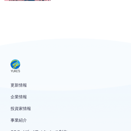
お問い合わせ
English
更新情報
企業情報
投資家情報
事業紹介