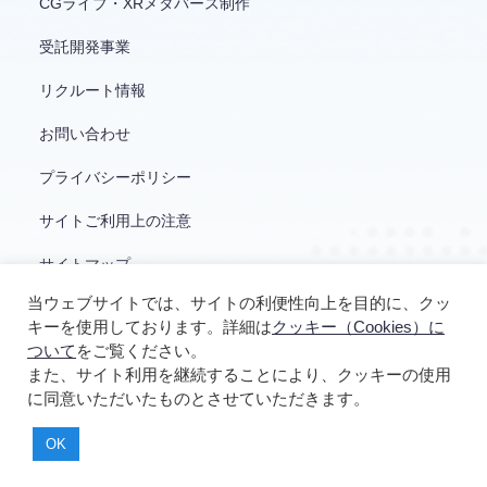
CGライブ・XRメタバース制作
受託開発事業
リクルート情報
お問い合わせ
プライバシーポリシー
サイトご利用上の注意
サイトマップ
当ウェブサイトでは、サイトの利便性向上を目的に、クッ
キーを使用しております。詳細は
クッキー（Cookies）に
ついて
をご覧ください。
また、サイト利用を継続することにより、クッキーの使用
に同意いただいたものとさせていただきます。
© YUKE'S
OK