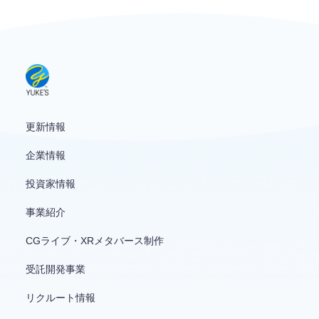
お問い合わせ
English
更新情報
企業情報
投資家情報
事業紹介
CGライブ・XRメタバース制作
受託開発事業
リクルート情報