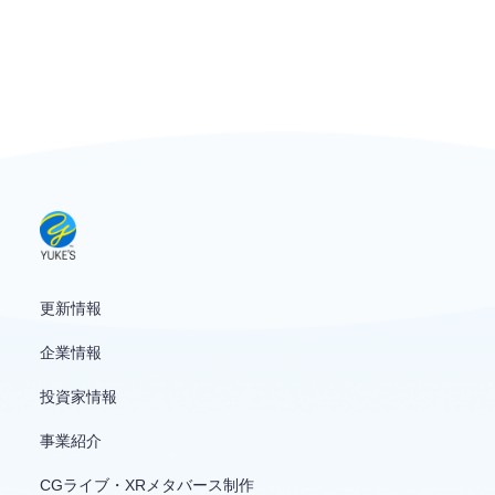
お問い合わせ
English
更新情報
企業情報
投資家情報
事業紹介
CGライブ・XRメタバース制作