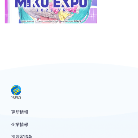
お問い合わせ
English
更新情報
企業情報
投資家情報