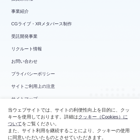
事業紹介
CGライブ・XRメタバース制作
受託開発事業
リクルート情報
お問い合わせ
プライバシーポリシー
サイトご利用上の注意
サイトマップ
当ウェブサイトでは、サイトの利便性向上を目的に、クッ
キーを使用しております。詳細は
クッキー（Cookies）に
ついて
をご覧ください。
また、サイト利用を継続することにより、クッキーの使用
に同意いただいたものとさせていただきます。