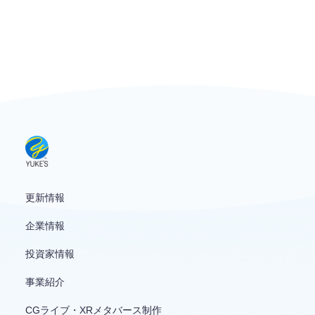
お問い合わせ
English
更新情報
企業情報
投資家情報
事業紹介
CGライブ・XRメタバース制作