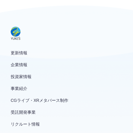
お問い合わせ
English
更新情報
企業情報
投資家情報
事業紹介
CGライブ・XRメタバース制作
受託開発事業
リクルート情報