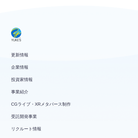
お問い合わせ
English
更新情報
企業情報
投資家情報
事業紹介
CGライブ・XRメタバース制作
受託開発事業
リクルート情報