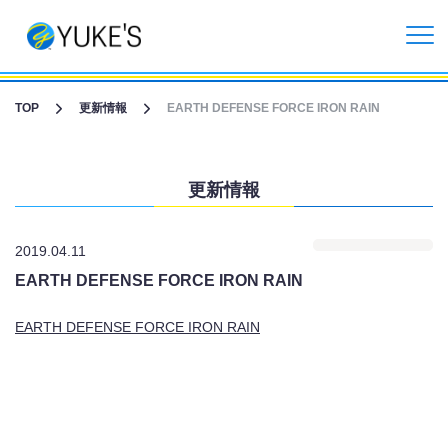
更新情報
TOP
更新情報
EARTH DEFENSE FORCE IRON RAIN
企業情報
更新情報
投資家情報
2019.04.11
事業紹介
EARTH DEFENSE FORCE IRON RAIN
CGライブ・XRメタバース制作
EARTH DEFENSE FORCE IRON RAIN
受託開発事業
リクルート情報