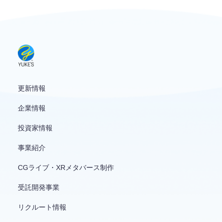
お問い合わせ
English
更新情報
企業情報
投資家情報
事業紹介
CGライブ・XRメタバース制作
受託開発事業
リクルート情報