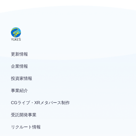
お問い合わせ
English
更新情報
企業情報
投資家情報
事業紹介
CGライブ・XRメタバース制作
受託開発事業
リクルート情報