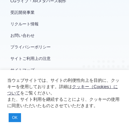
CGライブ・XRメタバース制作
受託開発事業
リクルート情報
お問い合わせ
プライバシーポリシー
サイトご利用上の注意
サイトマップ
当ウェブサイトでは、サイトの利便性向上を目的に、クッ
キーを使用しております。詳細は
クッキー（Cookies）に
ついて
をご覧ください。
また、サイト利用を継続することにより、クッキーの使用
に同意いただいたものとさせていただきます。
© YUKE'S
OK