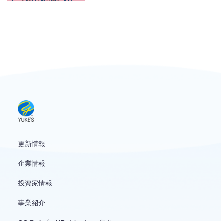
お問い合わせ
English
更新情報
企業情報
投資家情報
事業紹介