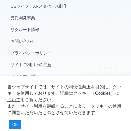
CGライブ・XRメタバース制作
受託開発事業
リクルート情報
お問い合わせ
プライバシーポリシー
サイトご利用上の注意
サイトマップ
当ウェブサイトでは、サイトの利便性向上を目的に、クッ
キーを使用しております。詳細は
クッキー（Cookies）に
ついて
をご覧ください。
また、サイト利用を継続することにより、クッキーの使用
に同意いただいたものとさせていただきます。
© YUKE'S
OK