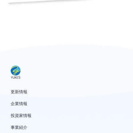
更新情報
企業情報
投資家情報
事業紹介