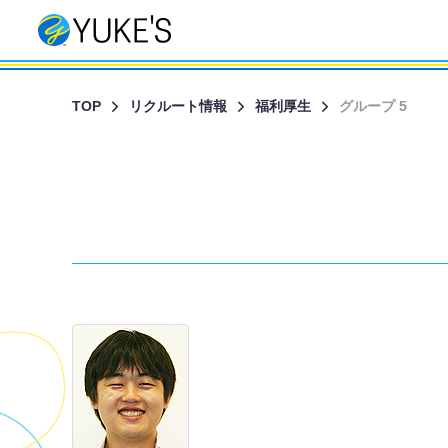
TOP
リクルート情報
福利厚生
グループ 5