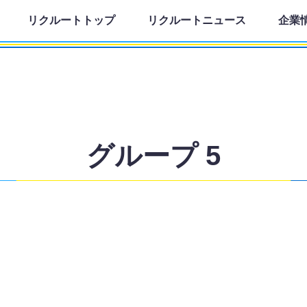
リクルートトップ
リクルートニュース
企業
グループ 5