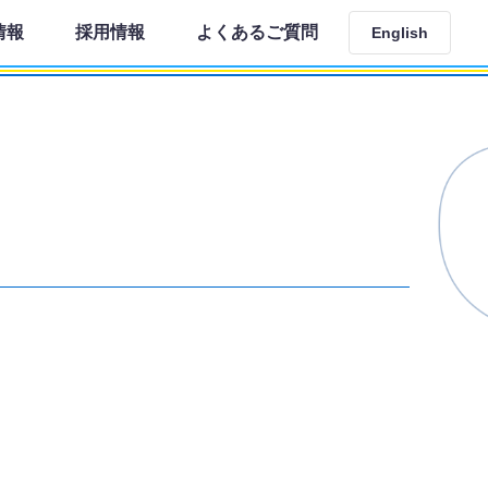
情報
採用情報
よくあるご質問
English