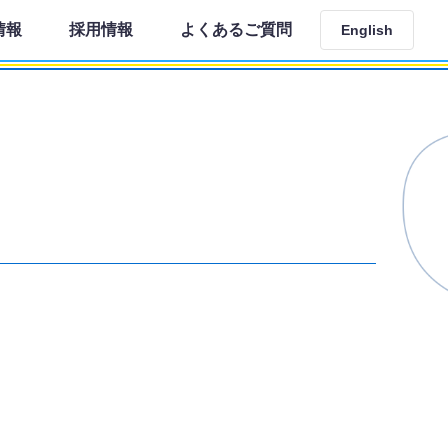
情報
採用情報
よくあるご質問
English