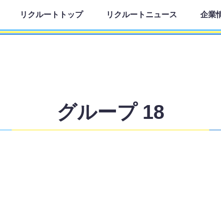
リクルートトップ
リクルートニュース
企業
グループ 18