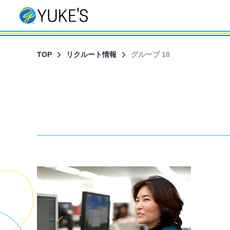
TOP
リクルート情報
グループ 18