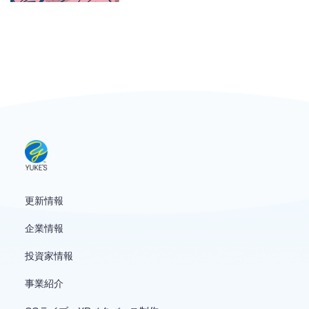
お問い合わせ
English
更新情報
企業情報
投資家情報
事業紹介