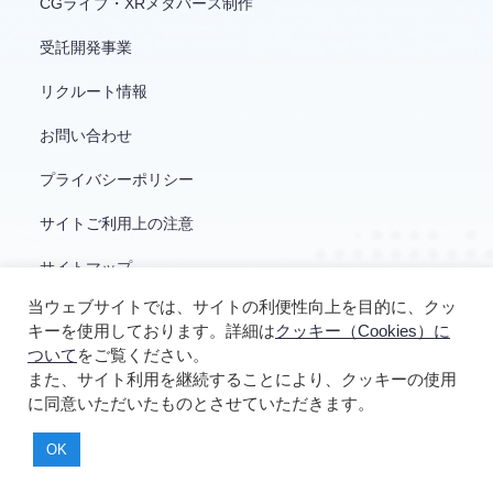
CGライブ・XRメタバース制作
受託開発事業
リクルート情報
お問い合わせ
プライバシーポリシー
サイトご利用上の注意
サイトマップ
当ウェブサイトでは、サイトの利便性向上を目的に、クッ
キーを使用しております。詳細は
クッキー（Cookies）に
ついて
をご覧ください。
また、サイト利用を継続することにより、クッキーの使用
に同意いただいたものとさせていただきます。
© YUKE'S
OK