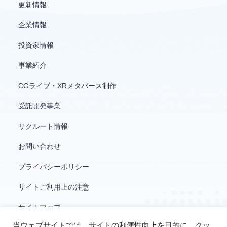
更新情報
企業情報
投資家情報
事業紹介
CGライブ・XRメタバース制作
受託開発事業
リクルート情報
お問い合わせ
プライバシーポリシー
サイトご利用上の注意
サイトマップ
当ウェブサイトでは、サイトの利便性向上を目的に、クッ