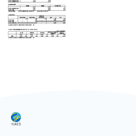
お問い合わせ
English