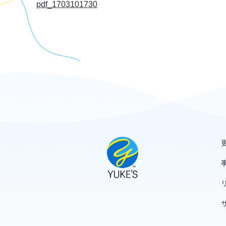
pdf_1703101730