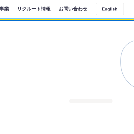
事業
リクルート情報
お問い合わせ
English