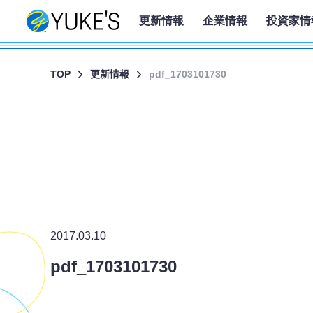
更新情報
企業情報
投資家情
TOP
更新情報
pdf_1703101730
2017.03.10
pdf_1703101730